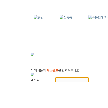
이 게시물의
패스워드
를 입력해주세요.
패스워드