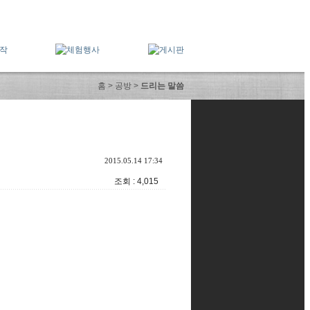
홈 > 공방 >
드리는 말씀
2015.05.14 17:34
조회 : 4,015