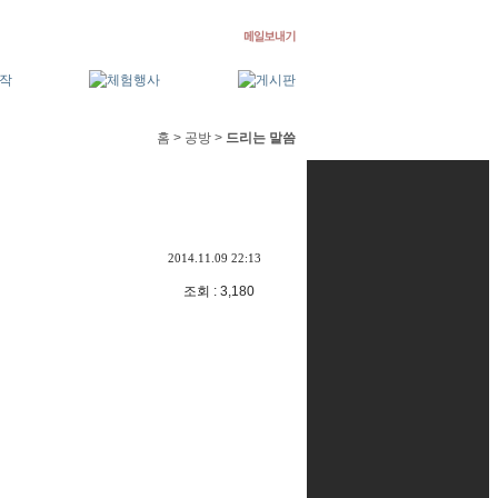
홈 > 공방 >
드리는 말씀
2014.11.09 22:13
조회 : 3,180